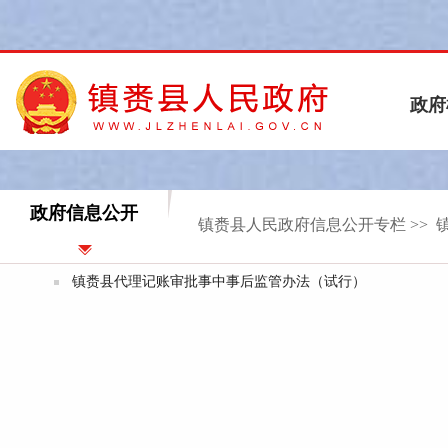
政府信息公开
镇赉县人民政府信息公开专栏
>>
镇赉县代理记账审批事中事后监管办法（试行）