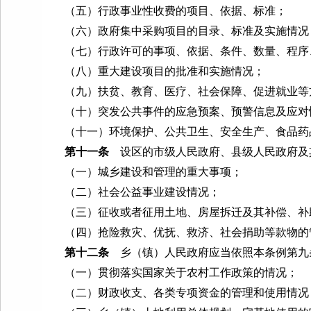
（五）行政事业性收费的项目、依据、标准；
（六）政府集中采购项目的目录、标准及实施情况
（七）行政许可的事项、依据、条件、数量、程序、
（八）重大建设项目的批准和实施情况；
（九）扶贫、教育、医疗、社会保障、促进就业等
（十）突发公共事件的应急预案、预警信息及应对
（十一）环境保护、公共卫生、安全生产、食品药
第十一条
设区的市级人民政府、县级人民政府及
（一）城乡建设和管理的重大事项；
（二）社会公益事业建设情况；
（三）征收或者征用土地、房屋拆迁及其补偿、补
（四）抢险救灾、优抚、救济、社会捐助等款物的
第十二条
乡（镇）人民政府应当依照本条例第九
（一）贯彻落实国家关于农村工作政策的情况；
（二）财政收支、各类专项资金的管理和使用情况