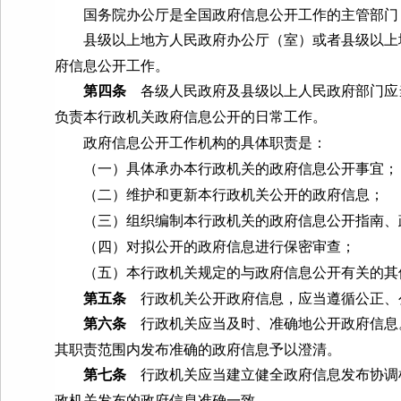
国务院办公厅是全国政府信息公开工作的主管部门，
县级以上地方人民政府办公厅（室）或者县级以上地
府信息公开工作。
第四条
各级人民政府及县级以上人民政府部门应
负责本行政机关政府信息公开的日常工作。
政府信息公开工作机构的具体职责是：
（一）具体承办本行政机关的政府信息公开事宜；
（二）维护和更新本行政机关公开的政府信息；
（三）组织编制本行政机关的政府信息公开指南、政
（四）对拟公开的政府信息进行保密审查；
（五）本行政机关规定的与政府信息公开有关的其
第五条
行政机关公开政府信息，应当遵循公正、
第六条
行政机关应当及时、准确地公开政府信息
其职责范围内发布准确的政府信息予以澄清。
第七条
行政机关应当建立健全政府信息发布协调
政机关发布的政府信息准确一致。