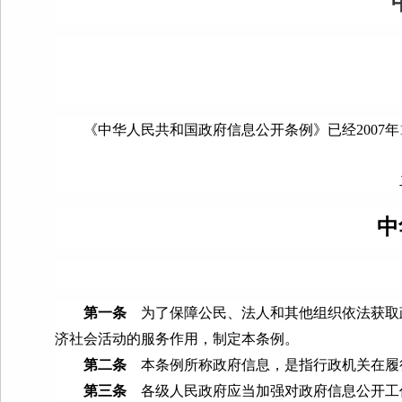
《中华人民共和国政府信息公开条例》已经
2007
年
总 理 温
中
第一条
为了保障公民、法人和其他组织依法获取
济社会活动的服务作用，制定本条例。
第二条
本条例所称政府信息，是指行政机关在履
第三条
各级人民政府应当加强对政府信息公开工