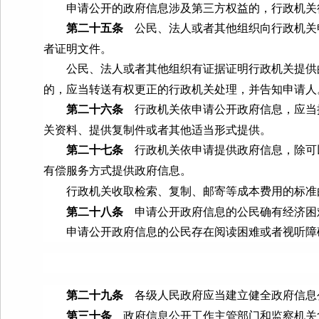
申请公开的政府信息涉及第三方权益的，行政机关征
第二十五条
公民、法人或者其他组织向行政机关
者证明文件。
公民、法人或者其他组织有证据证明行政机关提供的
的，应当转送有权更正的行政机关处理，并告知申请人
第二十六条
行政机关依申请公开政府信息，应当
关资料、提供复制件或者其他适当形式提供。
第二十七条
行政机关依申请提供政府信息，除可
有偿服务方式提供政府信息。
行政机关收取检索、复制、邮寄等成本费用的标准由
第二十八条
申请公开政府信息的公民确有经济困
申请公开政府信息的公民存在阅读困难或者视听障碍
第二十九条
各级人民政府应当建立健全政府信息
第三十条
政府信息公开工作主管部门和监察机关