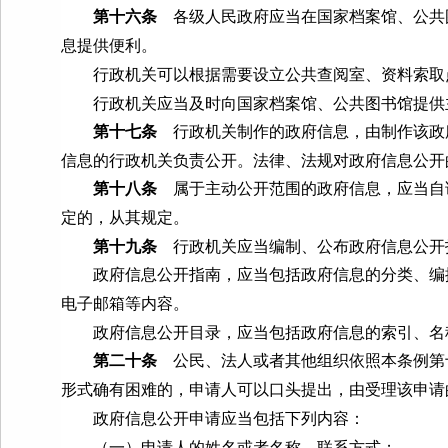
第十六条
各级人民政府应当在国家档案馆、公共
息提供便利。
行政机关可以根据需要设立公共查阅室、资料索取点
行政机关应当及时向国家档案馆、公共图书馆提供
第十七条
行政机关制作的政府信息，由制作该政
信息的行政机关负责公开。法律、法规对政府信息公开
第十八条
属于主动公开范围的政府信息，应当自
定的，从其规定。
第十九条
行政机关应当编制、公布政府信息公开
政府信息公开指南，应当包括政府信息的分类、编排
电子邮箱等内容。
政府信息公开目录，应当包括政府信息的索引、名
第二十条
公民、法人或者其他组织依照本条例第
形式确有困难的，申请人可以口头提出，由受理该申请
政府信息公开申请应当包括下列内容：
（一）申请人的姓名或者名称、联系方式；