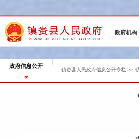
政府信息公开
镇赉县人民政府信息公开专栏
>>