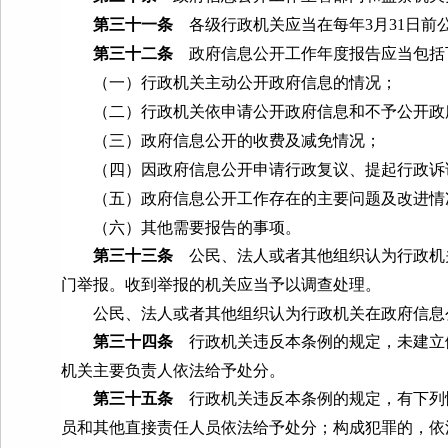
第三十一条
各级行政机关应当在每年
3
月
31
日前
第三十二条
政府信息公开工作年度报告应当包括
（一）行政机关主动公开政府信息的情况；
（二）行政机关依申请公开政府信息和不予公开政
（三）政府信息公开的收费及减免情况；
（四）因政府信息公开申请行政复议、提起行政诉
（五）政府信息公开工作存在的主要问题及改进情
（六）其他需要报告的事项。
第三十三条
公民、法人或者其他组织认为行政机
门举报。收到举报的机关应当予以调查处理。
公民、法人或者其他组织认为行政机关在政府信息公
第三十四条
行政机关违反本条例的规定，未建立
机关主要负责人依法给予处分。
第三十五条
行政机关违反本条例的规定，有下列
员和其他直接责任人员依法给予处分；构成犯罪的，依