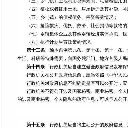
（三）乡（镇）土地利用总体规划、宅基地使用的
（四）征收或者征用土地、房屋拆迁及其补偿、补
（五）乡（镇）的债权债务、筹资筹劳情况；
（六）抢险救灾、优抚、救济、社会捐助等款物的
（七）乡镇集体企业及其他乡镇经济实体承包、租
（八）执行计划生育政策的情况。
第十三条
除本条例第九条、第十条、第十一条、
生活、科研等特殊需要，向国务院部门、地方各级人民
第十四条
行政机关应当建立健全政府信息发布保
行政机关在公开政府信息前，应当依照《中华人民共
行政机关对政府信息不能确定是否可以公开时，应当
行政机关不得公开涉及国家秘密、商业秘密、个人隐
的涉及商业秘密、个人隐私的政府信息，可以予以公开
第十五条
行政机关应当将主动公开的政府信息，