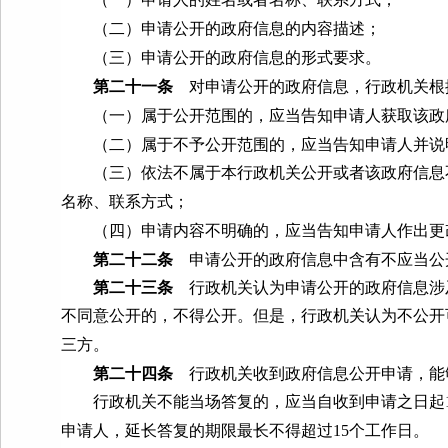
（二）申请公开的政府信息的内容描述；
（三）申请公开的政府信息的形式要求。
第二十一条
对申请公开的政府信息，行政机关根
（一）属于公开范围的，应当告知申请人获取该政
（二）属于不予公开范围的，应当告知申请人并说
（三）依法不属于本行政机关公开或者该政府信息不
名称、联系方式；
（四）申请内容不明确的，应当告知申请人作出更
第二十二条
申请公开的政府信息中含有不应当公
第二十三条
行政机关认为申请公开的政府信息涉
不同意公开的，不得公开。但是，行政机关认为不公开
三方。
第二十四条
行政机关收到政府信息公开申请，能
行政机关不能当场答复的，应当自收到申请之日起
申请人，延长答复的期限最长不得超过
15
个工作日。