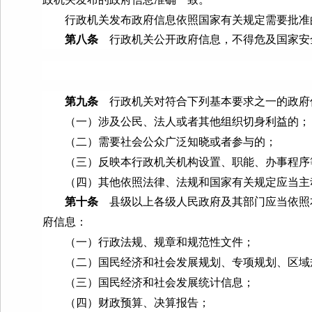
行政机关发布政府信息依照国家有关规定需要批准
第八条
行政机关公开政府信息，不得危及国家安
第九条
行政机关对符合下列基本要求之一的政府
（一）涉及公民、法人或者其他组织切身利益的；
（二）需要社会公众广泛知晓或者参与的；
（三）反映本行政机关机构设置、职能、办事程序
（四）其他依照法律、法规和国家有关规定应当主
第十条
县级以上各级人民政府及其部门应当依照
府信息：
（一）行政法规、规章和规范性文件；
（二）国民经济和社会发展规划、专项规划、区域
（三）国民经济和社会发展统计信息；
（四）财政预算、决算报告；