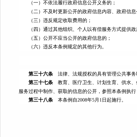
（一）不依法履行政府信息公开义务的；
（二）不及时更新公开的政府信息内容、政府信息
（三）违反规定收取费用的；
（四）通过其他组织、个人以有偿服务方式提供政
（五）公开不应当公开的政府信息的；
（六）违反本条例规定的其他行为。
第三十六条
法律、法规授权的具有管理公共事务
第三十七条
教育、医疗卫生、计划生育、供水、
服务过程中制作、获取的信息的公开，参照本条例执行
第三十八条
本条例自
2008
年
5
月
1
日起施行。