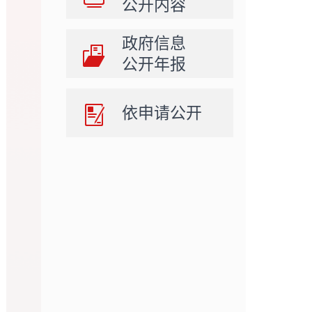
公开内容
政府信息
公开年报
依申请公开