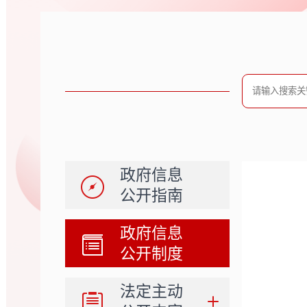
政府信息
公开指南
政府信息
公开制度
法定主动