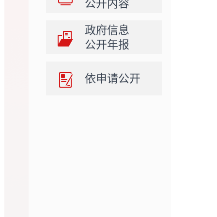
公开内容
政府信息
公开年报
依申请公开