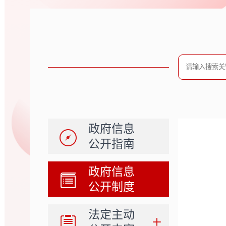
政府信息
公开指南
政府信息
公开制度
法定主动