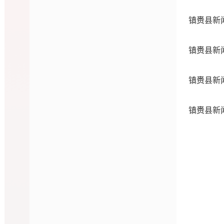
镇赉县新
镇赉县新
镇赉县新
镇赉县新