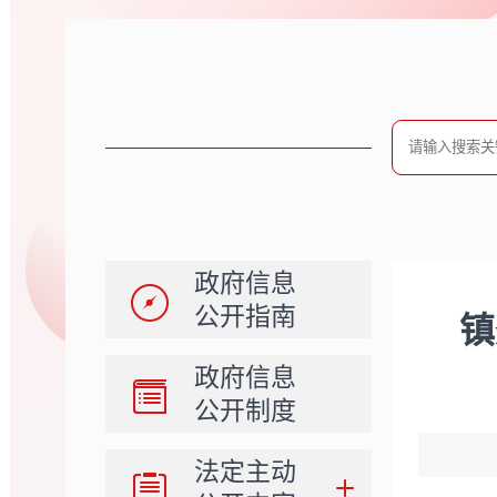
政府信息
公开指南
镇
政府信息
公开制度
法定主动