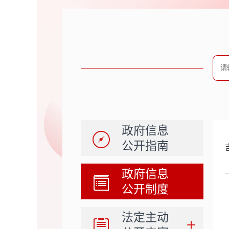
政府信息
公开指南
政府信息
公开制度
法定主动