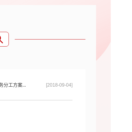
分工方案...
[2018-09-04]