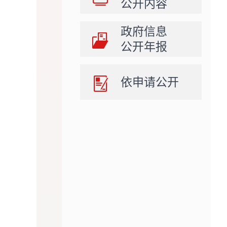
公开内容
政府信息
公开年报
依申请公开