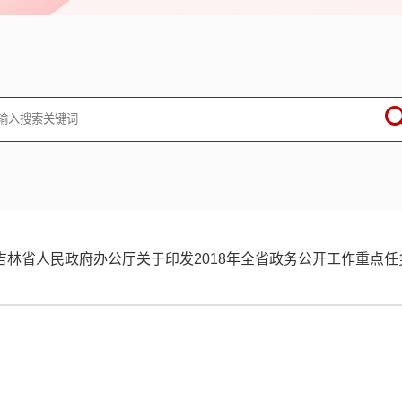
吉林省人民政府办公厅关于印发2018年全省政务公开工作重点任务