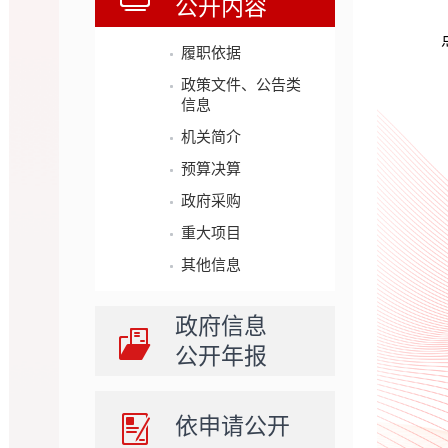
公开内容
履职依据
政策文件、公告类
信息
机关简介
预算决算
政府采购
重大项目
其他信息
政府信息
公开年报
依申请公开