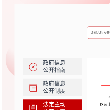
政府信息
公开指南
政府信息
公开制度
法定主动
以及