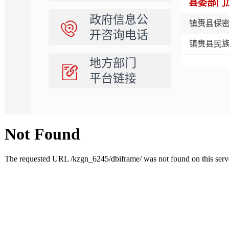
县委部门
政府信息公
镇赉县保
开咨询电话
镇赉县民
地方部门
平台链接