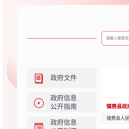
政府文件
政府信息
公开指南
镇赉县政
镇赉县人
政府信息